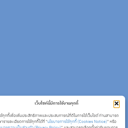
เว็บไซค์นี้มีการใช้งานคุกกี้
ใช้คุกกี้เพื่อเพิ่มประสิทธิภาพและประสบการณ์ที่ดีในการใช้เว็บไซต์ ท่านสามารถ
ารายละเอียดการใช้คุกกี้ได้ที่ "
นโยบายการใช้คุกกี้ (Cookies Notice)
" หรือ
ยบายความเป็นส่วนตัว (Privacy Policy)
" และสามารถเลือกตั้งค่ายินยอมการ