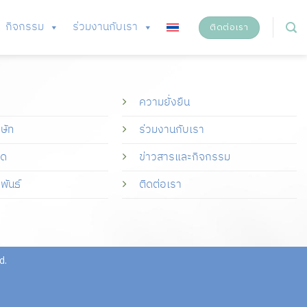
กิจกรรม
ร่วมงานกับเรา
ติดต่อเรา
ความยั่งยืน
ิษัท
ร่วมงานกับเรา
มด
ข่าวสารและกิจกรรม
พันธ์
ติดต่อเรา
d.