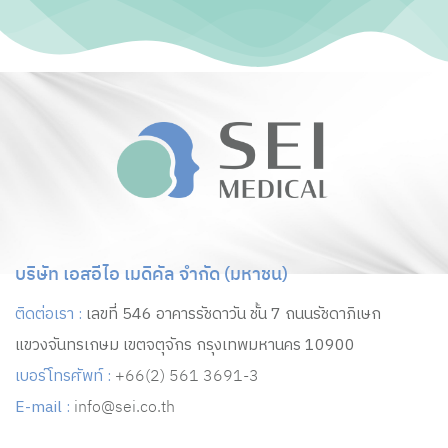
บริษัท เอสอีไอ เมดิคัล จำกัด (มหาชน)
ติดต่อเรา :
เลขที่ 546 อาคารรัชดาวัน ชั้น 7 ถนนรัชดาภิเษก
แขวงจันทรเกษม เขตจตุจักร กรุงเทพมหานคร 10900
เบอร์โทรศัพท์ :
+66(2) 561 3691-3
E-mail :
info@sei.co.th