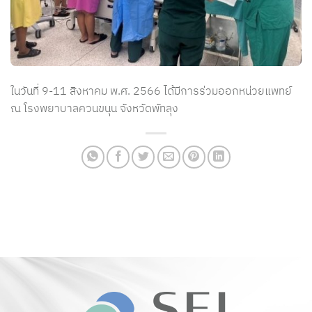
ในวันที่ 9-11 สิงหาคม พ.ศ. 2566 ได้มีการร่วมออกหน่วยแพทย์
ณ โรงพยาบาลควนขนุน จังหวัดพัทลุง