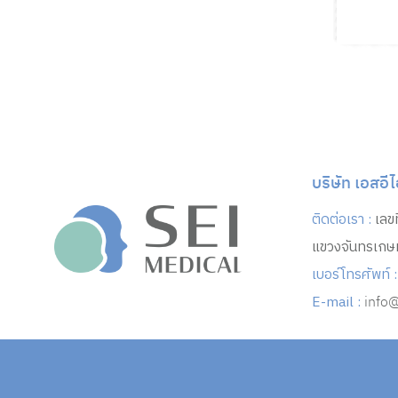
บริษัท เอสอี
ติดต่อเรา :
เลข
แขวงจันทรเกษ
เบอร์โทรศัพท์ :
E-mail :
info@
C