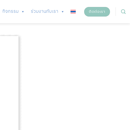
กิจกรรม
ร่วมงานกับเรา
ติดต่อเรา