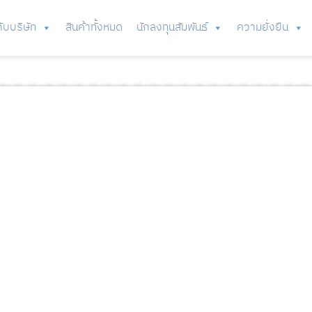
กับบริษัท
สินค้าทั้งหมด
นักลงทุนสัมพันธ์
ความยั่งยืน