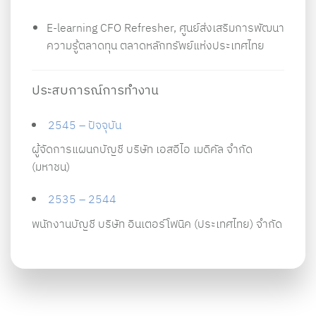
E-learning CFO Refresher, ศูนย์ส่งเสริมการพัฒนา
ความรู้ตลาดทุน ตลาดหลักทรัพย์แห่งประเทศไทย
ประสบการณ์การทำงาน
2545 – ปัจจุบัน
ผู้จัดการแผนกบัญชี บริษัท เอสอีไอ เมดิคัล จำกัด
(มหาชน)
2535 – 2544
พนักงานบัญชี บริษัท อินเตอร์โฟนิค (ประเทศไทย) จำกัด